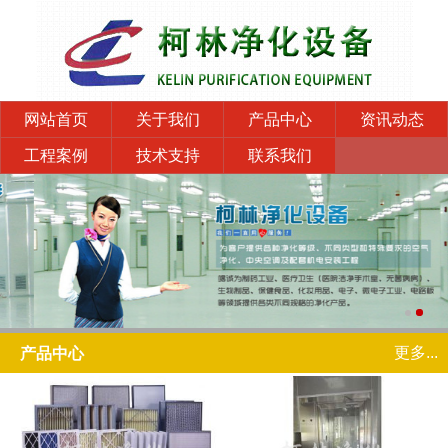
网站首页
关于我们
产品中心
资讯动态
工程案例
技术支持
联系我们
更多...
产品中心