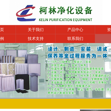
页
关于我们
产品中心
资
例
技术支持
联系我们