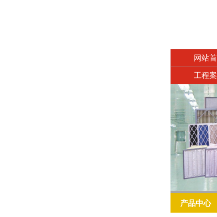
网站首
工程案
产品中心