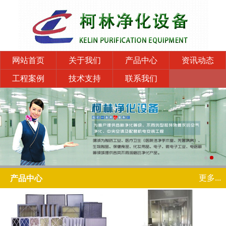
网站首页
关于我们
产品中心
资讯动态
工程案例
技术支持
联系我们
更多...
产品中心