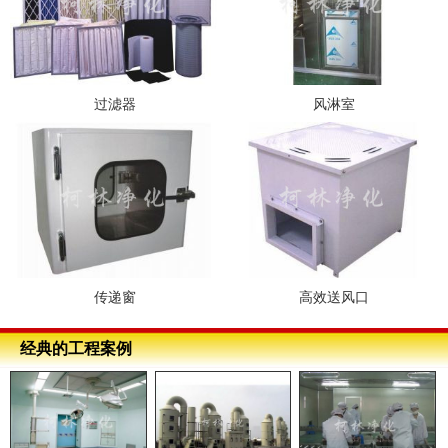
过滤器
风淋室
传递窗
高效送风口
经典的工程案例